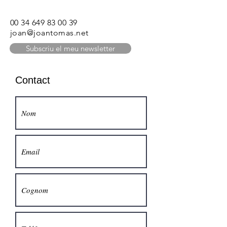
00 34 649 83 00 39
joan@joantomas.net
Subscriu el meu newsletter
Contact