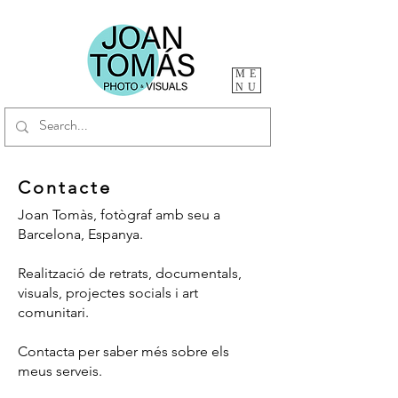
ME
NU
Contacte
Joan Tomàs, fotògraf amb seu a
Barcelona, Espanya.
Realització de retrats, documentals,
visuals, projectes socials i art
comunitari.
Contacta per saber més sobre els
meus serveis.