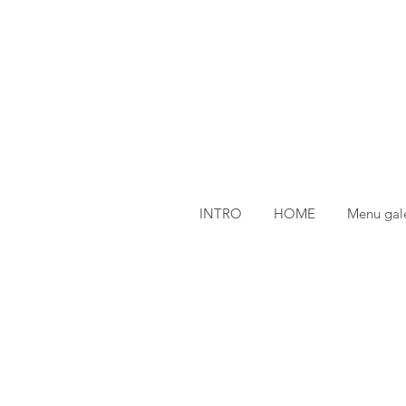
INTRO
HOME
Menu gale