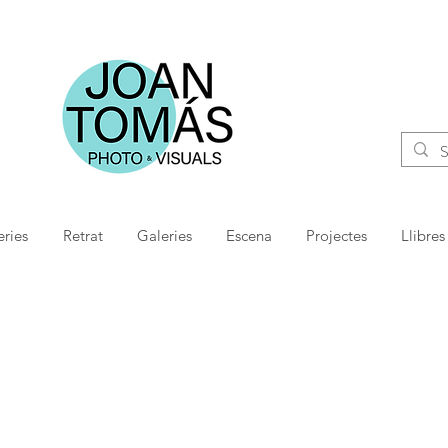
ries
Retrat
Galeries
Escena
Projectes
Llibres