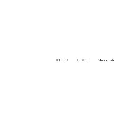
INTRO
HOME
Menu gale