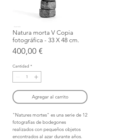
Natura morta V Copia
fotográfica - 33 X 48 cm.
Precio
400,00 €
Cantidad
*
Agregar al carrito
"Natures mortes" es una serie de 12
fotografías de bodegones
realizados con pequeños objetos
encontrados al azar durante años.