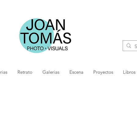
rias
Retrato
Galerias
Escena
Proyectos
Libros