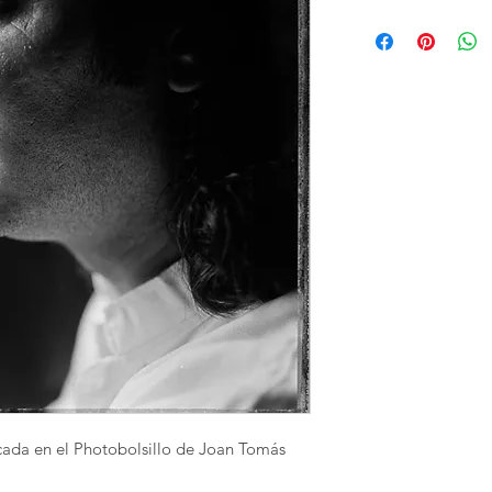
cada en el Photobolsillo de Joan Tomás