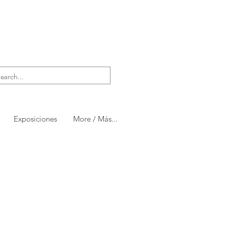
Exposiciones
More / Más...