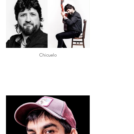
Chicuelo