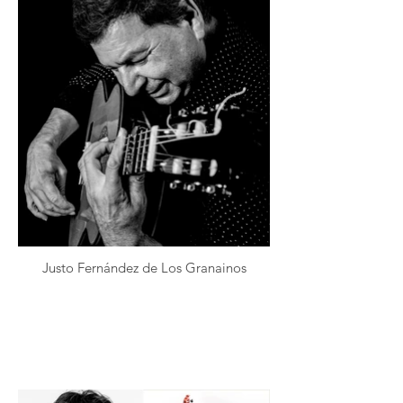
Justo Fernández de Los Granainos