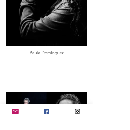
Paula Domínguez