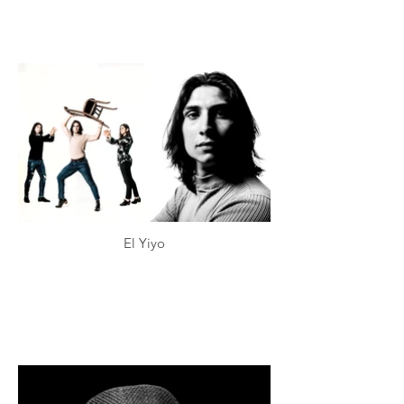
El Yiyo