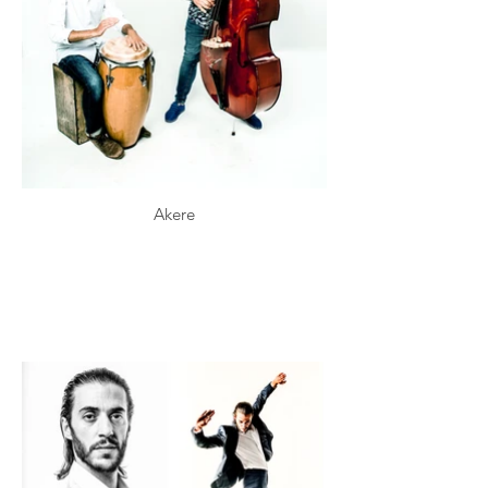
Akere