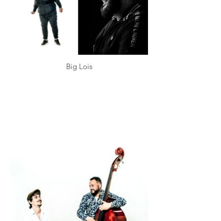
Big Lois