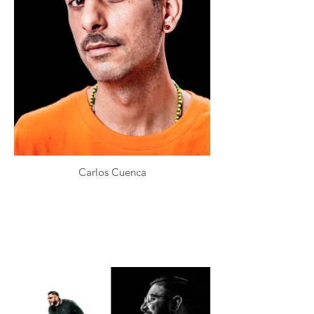
Carlos Cuenca