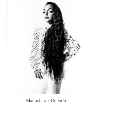
Manuela del Duende